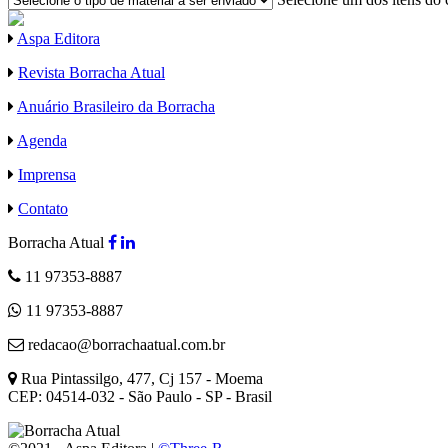
Aspa Editora
Revista Borracha Atual
Anuário Brasileiro da Borracha
Agenda
Imprensa
Contato
Borracha Atual
11 97353-8887
11 97353-8887
redacao@borrachaatual.com.br
Rua Pintassilgo, 477, Cj 157 - Moema
CEP: 04514-032 - São Paulo - SP - Brasil