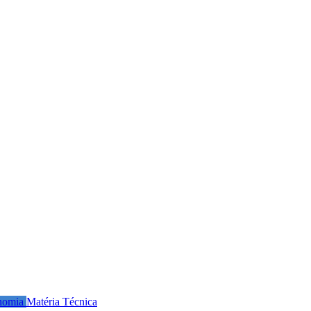
nomia
Matéria Técnica