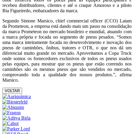
recebeu distribuidores, clientes e até o craque Amoroso e a piloto
Bia Figueiredo, embaixadores da marca.
Segundo Simone Marsico, chief commercial officer (CCO) Latam
da Prometeon, a empresa está dando mais um passo na consolidação
da marca Prometeon no mercado brasileiro e mundial, atuando com
a marca própria e focada no segmento de pneus pesados. “Somos
uma marca inteiramente focada no desenvolvimento e inovação dos
pneus de caminhões, ônibus, tratores e OTR, o que nos dá um
diferencial muito grande no mercado. Aproveitamos a Copa Truck
onde somos os fornecedores exclusivos de todos os pneus usados
pelas equipes, para mostrar que os pneus que estão correndo nos
caminhões são os mesmos pneus que são vendidos no mercado,
comprovando toda a qualidade dos nossos produtos.”, afirma
Marsico.
VOLTAR