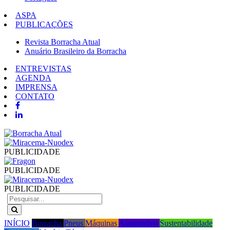
ASPA
PUBLICAÇÕES
Revista Borracha Atual
Anuário Brasileiro da Borracha
ENTREVISTAS
AGENDA
IMPRENSA
CONTATO
PUBLICIDADE
PUBLICIDADE
PUBLICIDADE
INÍCIO
Borracha
Pneus
Máquinas
Automotivo
Sustentabilidade