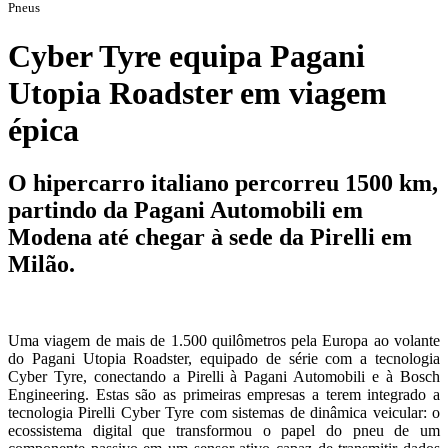
Pneus
Cyber Tyre equipa Pagani
Utopia Roadster em viagem
épica
O hipercarro italiano percorreu 1500 km,
partindo da Pagani Automobili em
Modena até chegar à sede da Pirelli em
Milão.
Uma viagem de mais de 1.500 quilômetros pela Europa ao volante
do Pagani Utopia Roadster, equipado de série com a tecnologia
Cyber Tyre, conectando a Pirelli à Pagani Automobili e à Bosch
Engineering. Estas são as primeiras empresas a terem integrado a
tecnologia Pirelli Cyber Tyre com sistemas de dinâmica veicular: o
ecossistema digital que transformou o papel do pneu de um