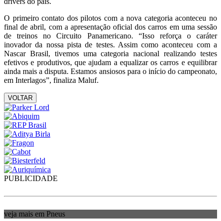
drivers do país.
O primeiro contato dos pilotos com a nova categoria aconteceu no
final de abril, com a apresentação oficial dos carros em uma sessão
de treinos no Circuito Panamericano. “Isso reforça o caráter
inovador da nossa pista de testes. Assim como aconteceu com a
Nascar Brasil, tivemos uma categoria nacional realizando testes
efetivos e produtivos, que ajudam a equalizar os carros e equilibrar
ainda mais a disputa. Estamos ansiosos para o início do campeonato,
em Interlagos”, finaliza Maluf.
VOLTAR
PUBLICIDADE
veja mais em Pneus