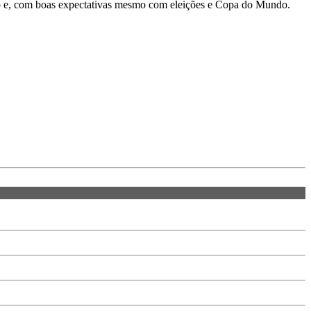
no e, com boas expectativas mesmo com eleições e Copa do Mundo.