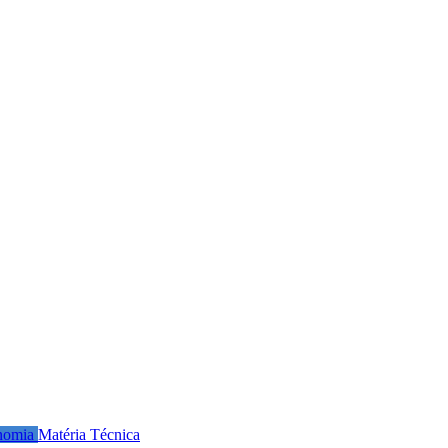
nomia
Matéria Técnica