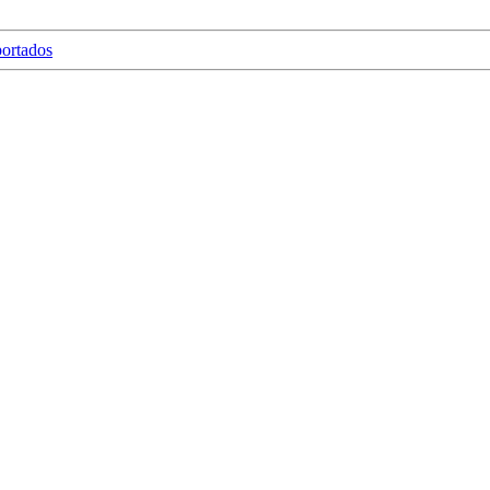
ortados