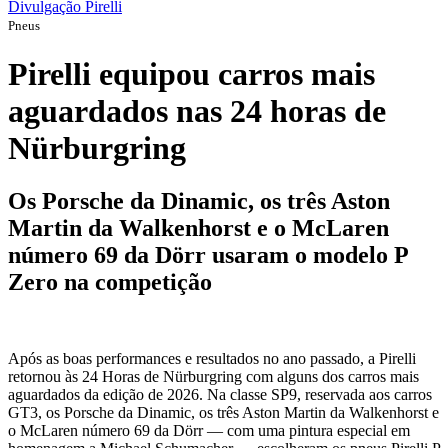
Divulgação Pirelli
Pneus
Pirelli equipou carros mais
aguardados nas 24 horas de
Nürburgring
Os Porsche da Dinamic, os três Aston
Martin da Walkenhorst e o McLaren
número 69 da Dörr usaram o modelo P
Zero na competição
Após as boas performances e resultados no ano passado, a Pirelli
retornou às 24 Horas de Nürburgring com alguns dos carros mais
aguardados da edição de 2026. Na classe SP9, reservada aos carros
GT3, os Porsche da Dinamic, os três Aston Martin da Walkenhorst e
o McLaren número 69 da Dörr — com uma pintura especial em