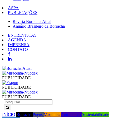
ASPA
PUBLICAÇÕES
Revista Borracha Atual
Anuário Brasileiro da Borracha
ENTREVISTAS
AGENDA
IMPRENSA
CONTATO
PUBLICIDADE
PUBLICIDADE
PUBLICIDADE
INÍCIO
Borracha
Pneus
Máquinas
Automotivo
Sustentabilidade