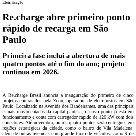
Eletrificação
Re.charge abre primeiro ponto
rápido de recarga em São
Paulo
Primeira fase inclui a abertura de mais
quatro pontos até o fim do ano; projeto
continua em 2026.
A Re.charge Brasil anuncia a inauguração do primeiro de cinco
projetos contratados pela Zeon, operadora de eletropostos em São
Paulo. Localizado na Avenida dos Bandeirantes, uma das principais
e mais movimentadas da capital paulista, o novo ponto já está em
funcionamento e conta com carregador rápido de 120 kW com dois
conectores. Até novembro, outros quatro pontos serão entregues em
regiões estratégicas da cidade, como o bairro de Vila Madalena,
além de outras avenidas com grande fluxo de veículos, como 9 de